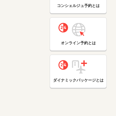
コンシェルジュ予約とは
オンライン予約とは
ダイナミックパッケージとは