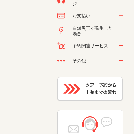
ジ
お支払い
自然災害が発生した
場合
予約関連サービス
その他