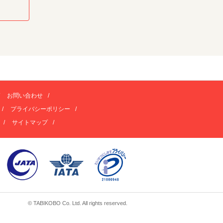
お問い合わせ
プライバシーポリシー
サイトマップ
© TABIKOBO Co. Ltd. All rights reserved.