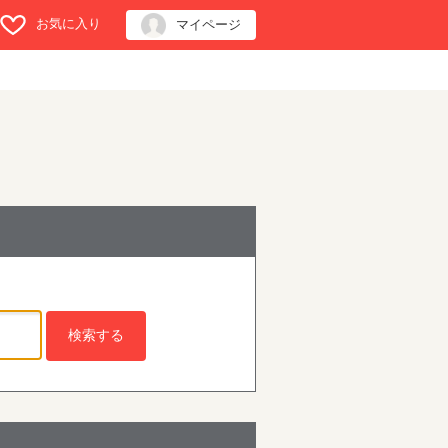
お気に入り
マイページ