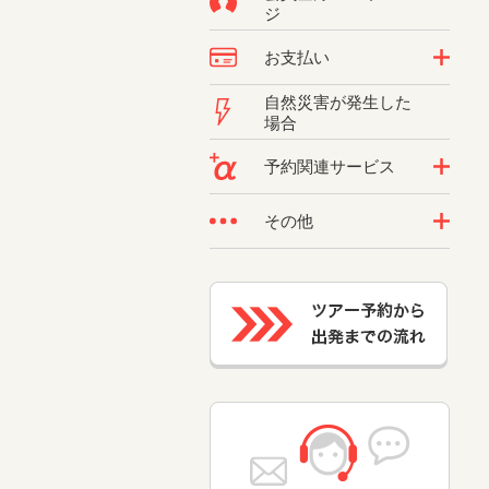
ジ
お支払い
自然災害が発生した
場合
予約関連サービス
その他