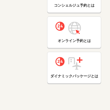
コンシェルジュ予約とは
オンライン予約とは
ダイナミックパッケージとは