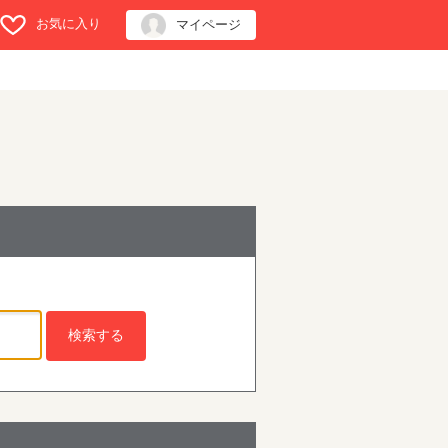
お気に入り
マイページ