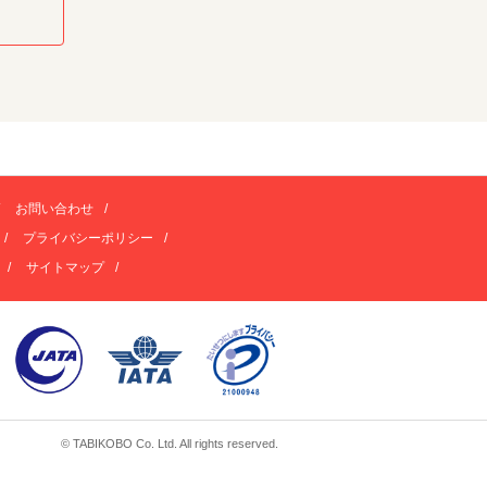
お問い合わせ
プライバシーポリシー
サイトマップ
© TABIKOBO Co. Ltd. All rights reserved.