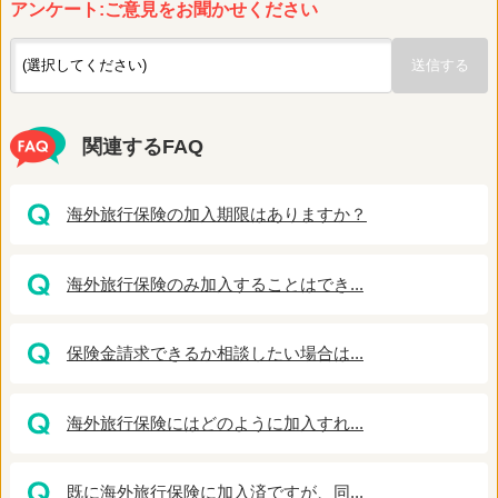
アンケート:ご意見をお聞かせください
関連するFAQ
海外旅行保険の加入期限はありますか？
海外旅行保険のみ加入することはでき...
保険金請求できるか相談したい場合は...
海外旅行保険にはどのように加入すれ...
既に海外旅行保険に加入済ですが、同...