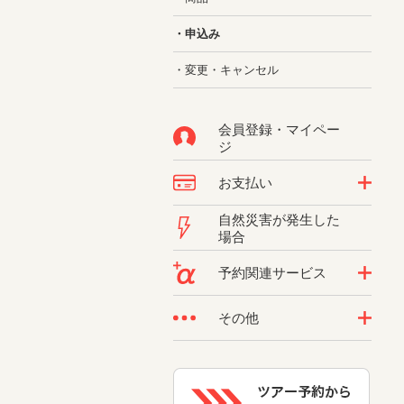
・申込み
・変更・キャンセル
会員登録・マイペー
ジ
お支払い
自然災害が発生した
場合
予約関連サービス
その他