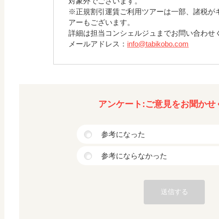
対象外でございます。
※正規割引運賃ご利用ツアーは一部、諸税が
アーもございます。
詳細は担当コンシェルジュまでお問い合わせ
メールアドレス：
info@tabikobo.com
アンケート:ご意見をお聞かせ
参考になった
参考にならなかった