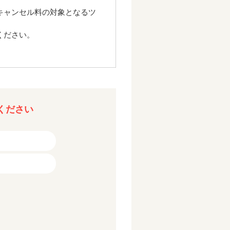
キャンセル料の対象となるツ
ください。
ください