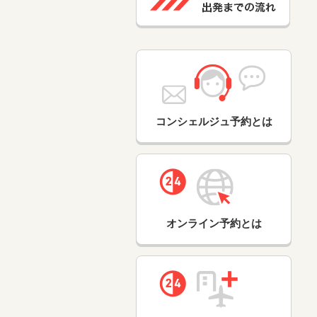
コンシェルジュ予約とは
オンライン予約とは