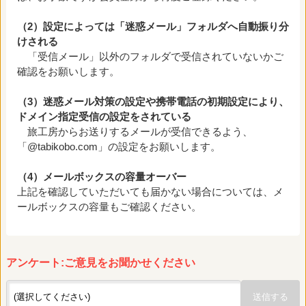
（2）設定によっては「迷惑メール」フォルダへ自動振り分
けされる
「受信メール」以外のフォルダで受信されていないかご
確認をお願いします。
（3）迷惑メール対策の設定や携帯電話の初期設定により、
ドメイン指定受信の設定をされている
旅工房からお送りするメールが受信できるよう、
「@tabikobo.com」の設定をお願いします。
（4）メールボックスの容量オーバー
上記を確認していただいても届かない場合については、メ
ールボックスの容量もご確認ください。
アンケート:ご意見をお聞かせください