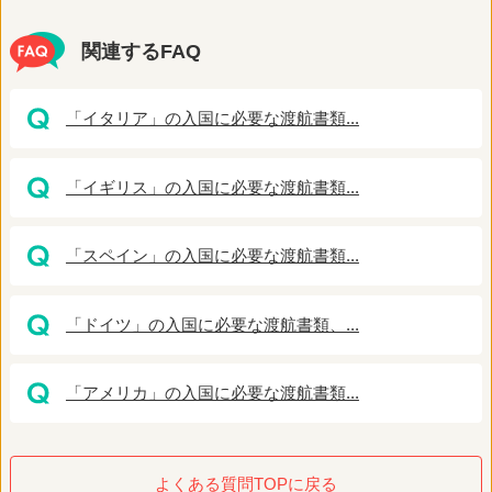
関連するFAQ
「イタリア」の入国に必要な渡航書類...
「イギリス」の入国に必要な渡航書類...
「スペイン」の入国に必要な渡航書類...
「ドイツ」の入国に必要な渡航書類、...
「アメリカ」の入国に必要な渡航書類...
よくある質問TOPに戻る