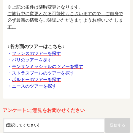
※上記の条件は随時変更となります。
ご旅行中に変更となる可能性もございますので、ご自身で
必ず最新の情報をご確認いただきますようお願いいたしま
す。
↓各方面のツアーはこちら↓
・
フランスのツアーを探す
・
パリのツアーを探す
・
モンサンミッシェルのツアーを探す
・
ストラスブールのツアーを探す
・
ボルドーのツアーを探す
・
ニースのツアーを探す
アンケート:ご意見をお聞かせください