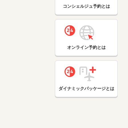
コンシェルジュ予約とは
オンライン予約とは
ダイナミックパッケージとは