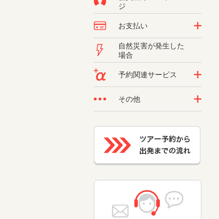
ジ
お支払い
自然災害が発生した
場合
予約関連サービス
その他