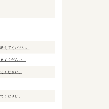
を教えてください。
教えてください。
えてください。
？
えてください。