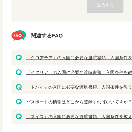
関連するFAQ
「クロアチア」の入国に必要な渡航書類、入国条件
「イタリア」の入国に必要な渡航書類、入国条件を
「ドバイ」の入国に必要な渡航書類、入国条件を教
パスポートの情報はどこから登録すればいいですか
「スイス」の入国に必要な渡航書類、入国条件を教