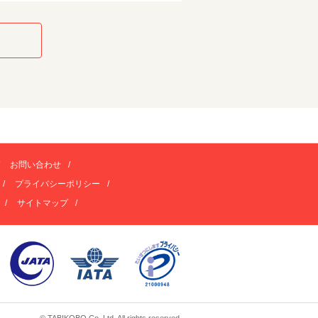
お問い合わせ
プライバシーポリシー
サイトマップ