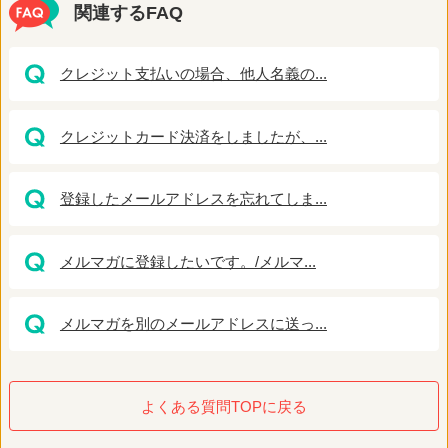
関連するFAQ
クレジット支払いの場合、他人名義の...
クレジットカード決済をしましたが、...
登録したメールアドレスを忘れてしま...
メルマガに登録したいです。/メルマ...
メルマガを別のメールアドレスに送っ...
よくある質問TOPに戻る