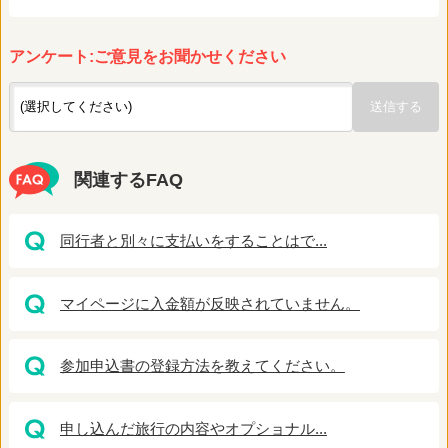
アンケート:ご意見をお聞かせください
関連するFAQ
同行者と別々に支払いをすることはで...
マイページに入金額が反映されていません。
参加申込書の登録方法を教えてください。
申し込んだ旅行の内容やオプショナル...