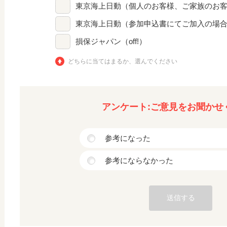
東京海上日動（個人のお客様、ご家族のお
東京海上日動（参加申込書にてご加入の場
損保ジャパン（off!）
どちらに当てはまるか、選んでください
アンケート:ご意見をお聞かせ
参考になった
参考にならなかった