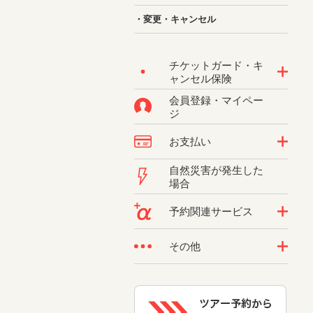
・変更・キャンセル
チケットガード・キ
ャンセル保険
会員登録・マイペー
ジ
お支払い
自然災害が発生した
場合
予約関連サービス
その他