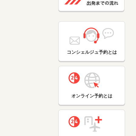
コンシェルジュ予約とは
オンライン予約とは