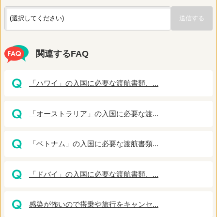
関連するFAQ
「ハワイ」の入国に必要な渡航書類、...
「オーストラリア」の入国に必要な渡...
「ベトナム」の入国に必要な渡航書類...
「ドバイ」の入国に必要な渡航書類、...
感染が怖いので搭乗や旅行をキャンセ...