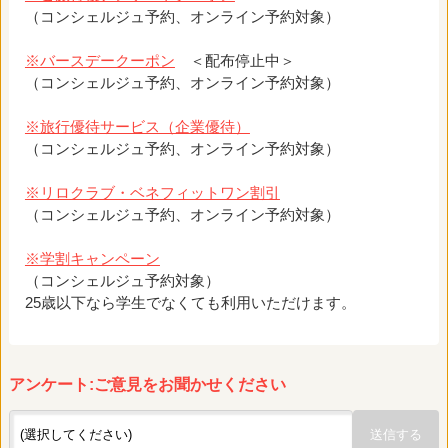
（コンシェルジュ予約、オンライン予約対象）
※バースデークーポン
＜配布停止中＞
（コンシェルジュ予約、オンライン予約対象）
※旅行優待サービス（企業優待）
（コンシェルジュ予約、オンライン予約対象）
※リロクラブ・ベネフィットワン割引
（コンシェルジュ予約、オンライン予約対象）
※学割キャンペーン
（コンシェルジュ予約対象）
25歳以下なら学生でなくても利用いただけます。
アンケート:ご意見をお聞かせください