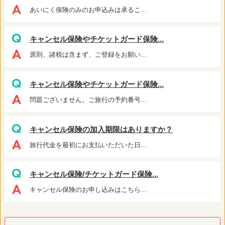
あいにく保険のみのお申込みは承るこ...
キャンセル保険やチケットガード保険...
原則、諸税は含まず、ご登録をお願い...
キャンセル保険やチケットガード保険...
問題ございません。ご旅行の予約番号...
キャンセル保険の加入期限はありますか？
旅行代金を最初にお支払いただいた日...
キャンセル保険/チケットガード保険...
キャンセル保険のお申し込みはこちら...