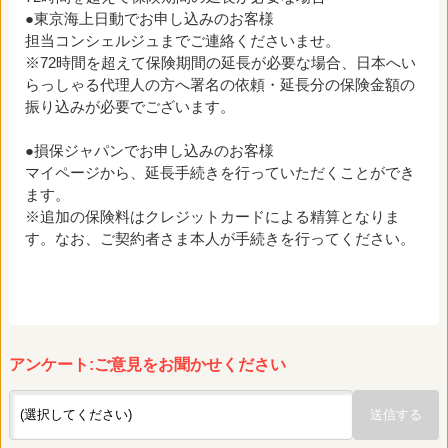
●東京海上日動でお申し込みのお客様
担当コンシェルジュまでご連絡くださいませ。
※72時間を超えて保険期間の延長が必要な場合、日本へい
らっしゃる代理人の方へ署名の依頼・延長分の保険金額の
振り込みが必要でございます。
●損保ジャパンでお申し込みのお客様
マイページから、延長手続きを行っていただくことができ
ます。
※追加の保険料はクレジットカードによる精算となりま
す。なお、ご契約者さま本人が手続きを行ってください。
アンケート:ご意見をお聞かせください