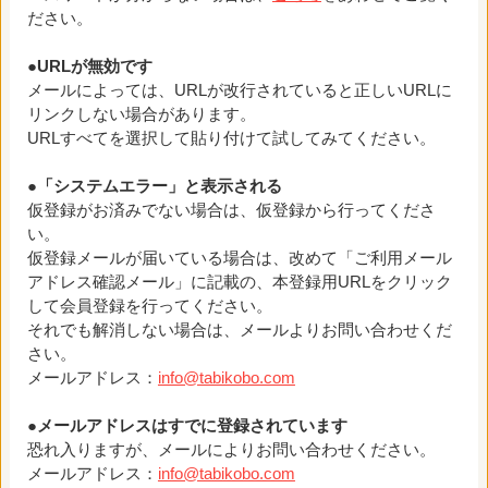
ださい。
●URLが無効です
メールによっては、URLが改行されていると正しいURLに
リンクしない場合があります。
URLすべてを選択して貼り付けて試してみてください。
●「システムエラー」と表示される
仮登録がお済みでない場合は、仮登録から行ってくださ
い。
仮登録メールが届いている場合は、改めて「ご利用メール
アドレス確認メール」に記載の、本登録用URLをクリック
して会員登録を行ってください。
それでも解消しない場合は、メールよりお問い合わせくだ
さい。
メールアドレス：
info@tabikobo.com
●メールアドレスはすでに登録されています
恐れ入りますが、メールによりお問い合わせください。
メールアドレス：
info@tabikobo.com