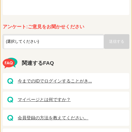
アンケート:ご意見をお聞かせください
関連するFAQ
今までのIDでログインすることがき...
マイページとは何ですか？
会員登録の方法を教えてください。