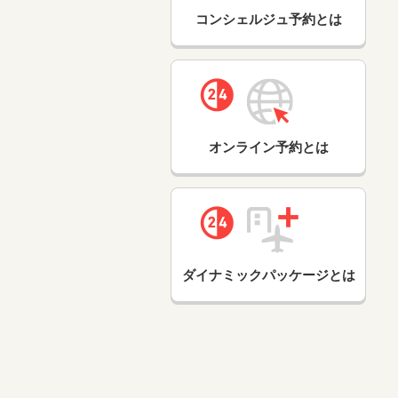
コンシェルジュ予約とは
オンライン予約とは
ダイナミックパッケージとは