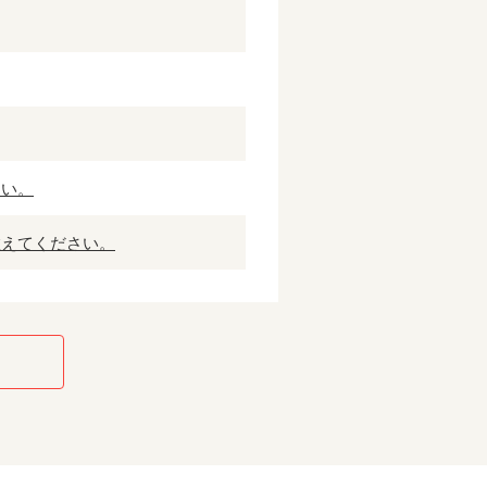
さい。
教えてください。