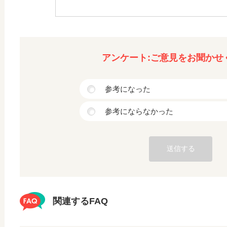
アンケート:ご意見をお聞かせ
参考になった
参考にならなかった
関連するFAQ