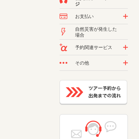
ジ
お支払い
自然災害が発生した
場合
予約関連サービス
その他