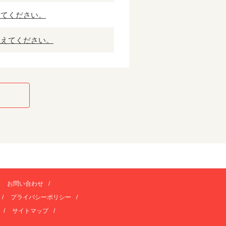
えてください。
教えてください。
お問い合わせ
プライバシーポリシー
サイトマップ