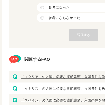
参考になった
参考にならなかった
関連するFAQ
「イタリア」の入国に必要な渡航書類、入国条件を
「イギリス」の入国に必要な渡航書類、入国条件を
「スペイン」の入国に必要な渡航書類、入国条件を