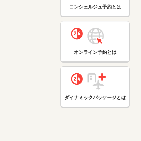
コンシェルジュ予約とは
オンライン予約とは
ダイナミックパッケージとは