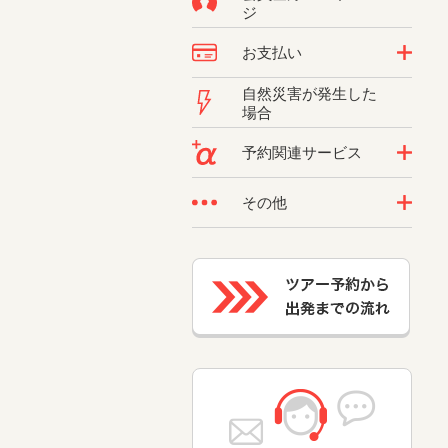
ジ
お支払い
自然災害が発生した
場合
予約関連サービス
その他