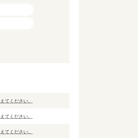
教えてください。
教えてください。
教えてください。