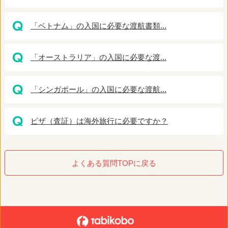
「ベトナム」の入国に必要な渡航書類...
「オーストラリア」の入国に必要な渡...
「シンガポール」の入国に必要な渡航...
ビザ（査証）は海外旅行に必要ですか？
よくある質問TOPに戻る