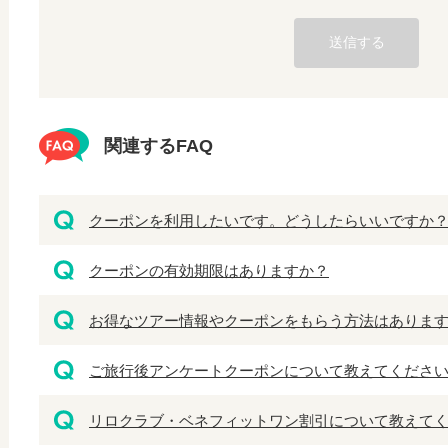
関連するFAQ
クーポンを利用したいです。どうしたらいいですか
クーポンの有効期限はありますか？
お得なツアー情報やクーポンをもらう方法はありま
ご旅行後アンケートクーポンについて教えてくださ
リロクラブ・ベネフィットワン割引について教えて