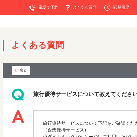
電話で予約
よくある質問
閲覧履歴
よくある質問
戻る
旅行優待サービスについて教えてくださ
旅行優待サービスについて下記をご確認くだ
（企業優待サービス）
※ダイナミックパッケージはご利用いただけ