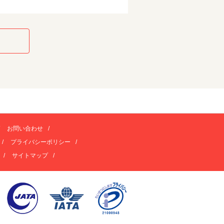
お問い合わせ
プライバシーポリシー
サイトマップ