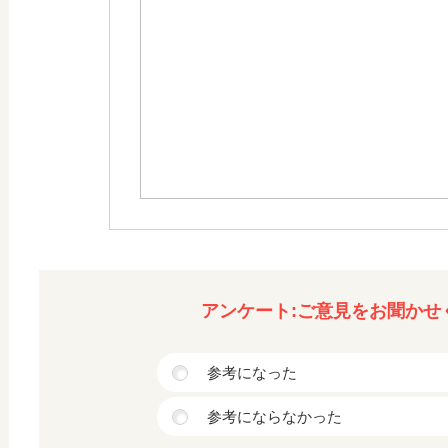
アンケート:ご意見をお聞かせ
参考になった
参考にならなかった