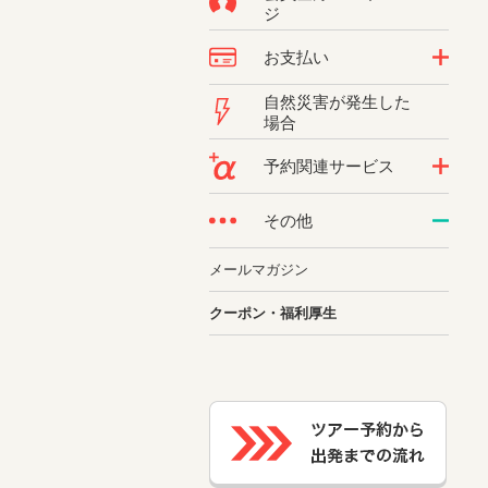
ジ
お支払い
自然災害が発生した
場合
予約関連サービス
その他
メールマガジン
クーポン・福利厚生