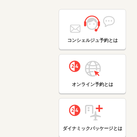
コンシェルジュ予約とは
オンライン予約とは
ダイナミックパッケージとは