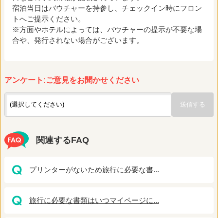
宿泊当日はバウチャーを持参し、チェックイン時にフロン
トへご提示ください。
※方面やホテルによっては、バウチャーの提示が不要な場
合や、発行されない場合がございます。
アンケート:ご意見をお聞かせください
関連するFAQ
プリンターがないため旅行に必要な書...
旅行に必要な書類はいつマイページに...