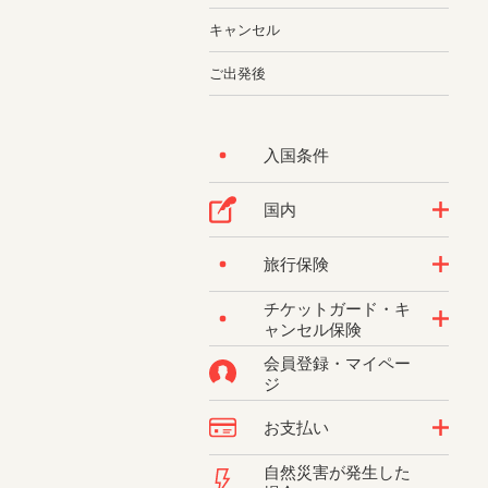
キャンセル
ご出発後
入国条件
国内
旅行保険
チケットガード・キ
ャンセル保険
会員登録・マイペー
ジ
お支払い
自然災害が発生した