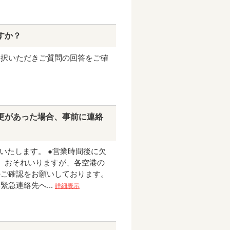
すか？
選択いただきご質問の回答をご確
更があった場合、事前に連絡
いたします。 ●営業時間後に欠
、 おそれいりますが、各空港の
のご確認をお願いしております。
急連絡先へ...
詳細表示