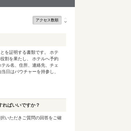
とを証明する書類です。 ホテ
役割を果たし、 ホテルへ予約
ホテル名、住所、連絡先、チェ
泊当日はバウチャーを持参し、
1
すればいいですか？
選択いただきご質問の回答をご確