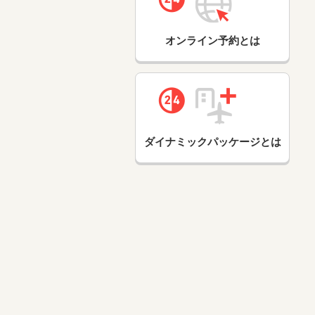
オンライン予約とは
ダイナミックパッケージとは