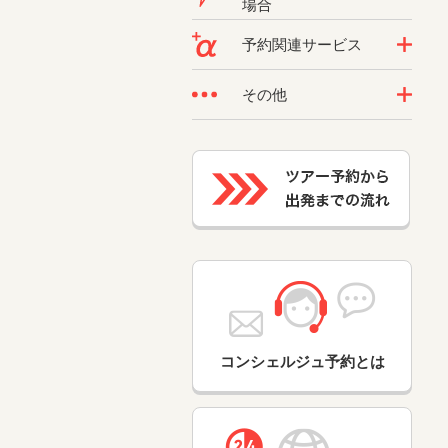
場合
予約関連サービス
その他
コンシェルジュ予約とは