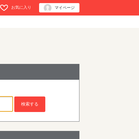
お気に入り
マイページ