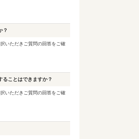
か？
選択いただきご質問の回答をご確
することはできますか？
選択いただきご質問の回答をご確