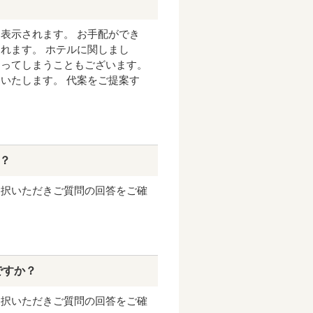
表示されます。 お手配ができ
れます。 ホテルに関しまし
なってしまうこともございます。
いたします。 代案をご提案す
？
選択いただきご質問の回答をご確
ですか？
選択いただきご質問の回答をご確